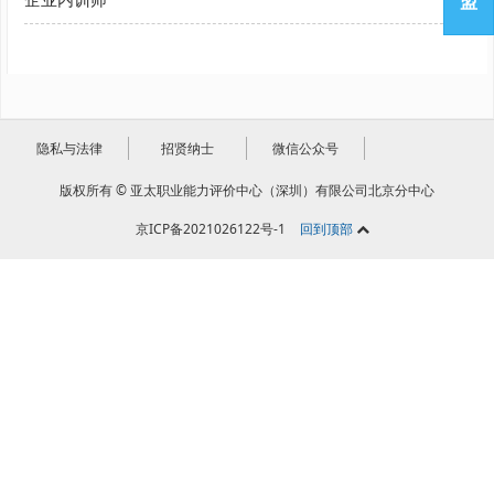
盟
隐私与法律
招贤纳士
微信公众号
版权所有 © 亚太职业能力评价中心（深圳）有限公司北京分中心
京ICP备2021026122号-1
回到顶部