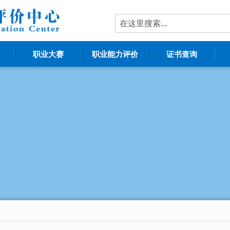
职业大赛
职业能力评价
证书查询