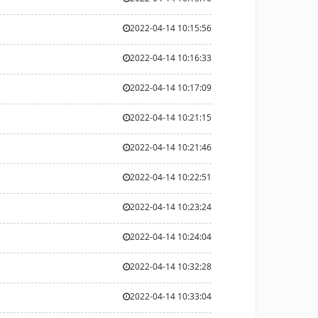
2022-04-14 10:15:56
2022-04-14 10:16:33
2022-04-14 10:17:09
2022-04-14 10:21:15
2022-04-14 10:21:46
2022-04-14 10:22:51
2022-04-14 10:23:24
2022-04-14 10:24:04
2022-04-14 10:32:28
2022-04-14 10:33:04