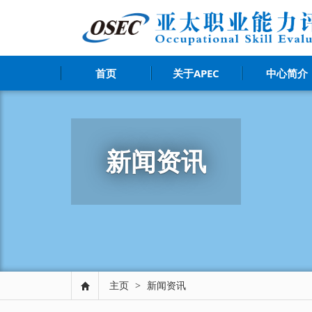
首页
关于APEC
中心简介
新闻资讯
主页
>
新闻资讯