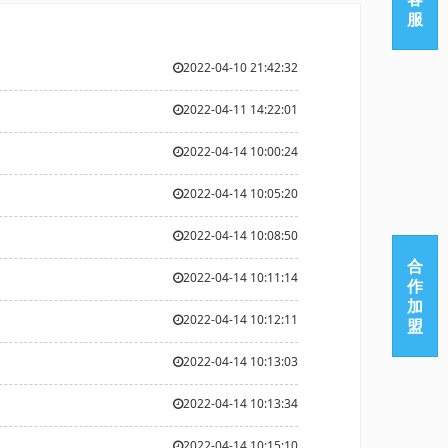
服
2022-04-10 21:42:32
2022-04-11 14:22:01
2022-04-14 10:00:24
2022-04-14 10:05:20
2022-04-14 10:08:50
合
2022-04-14 10:11:14
作
加
2022-04-14 10:12:11
盟
2022-04-14 10:13:03
2022-04-14 10:13:34
2022-04-14 10:15:10