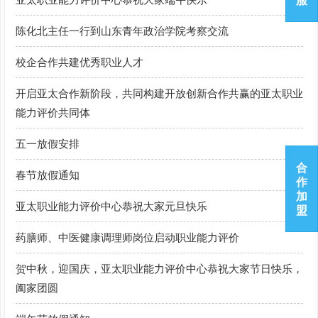
服
陈化北主任一行到山东青年政治学院考察交流
校企合作共建优秀职业人才
开启亚太合作新阶段，共同构建开放创新合作共赢的亚太职业
能力评价共同体
五一放假安排
合
春节放假通知
作
加
亚太职业能力评价中心恭祝大家元旦快乐
盟
药膳师、中医健康调理师岗位启动职业能力评价
贺中秋，迎国庆，亚太职业能力评价中心恭祝大家节日快乐，
阖家团圆