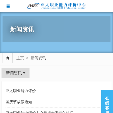
新闻资讯
主页
>
新闻资讯
新闻资讯
亚太职业能力评价
在
国庆节放假通知
线
客
亚太职业能力评价中心恭祝大家端午快乐