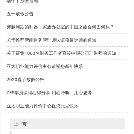
端午节放假通知
五一放假公告
穿越周期的利器，家族办公室的中国之旅会何去何从？
关于推荐智能财务管理师认证项目导师的通知
关于征集1000名财务工作者直接申报公司理财师的通知
亚太职业能力评价中心恭祝您新年快乐
2020春节放假公告
CFP学员课程心得分享-用心聆听，用心思考
亚太职业能力评价中心祝您元旦快乐
上一页
1