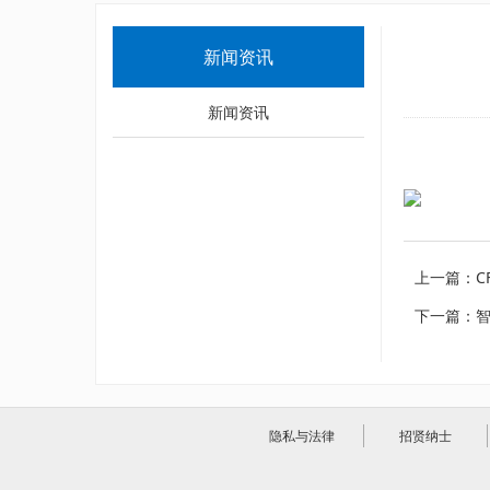
新闻资讯
新闻资讯
上一篇：
C
下一篇：
隐私与法律
招贤纳士