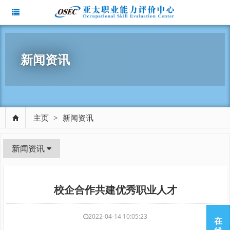
新闻资讯
主页
>
新闻资讯
新闻资讯
校企合作共建优秀职业人才
2022-04-14 10:05:23
在