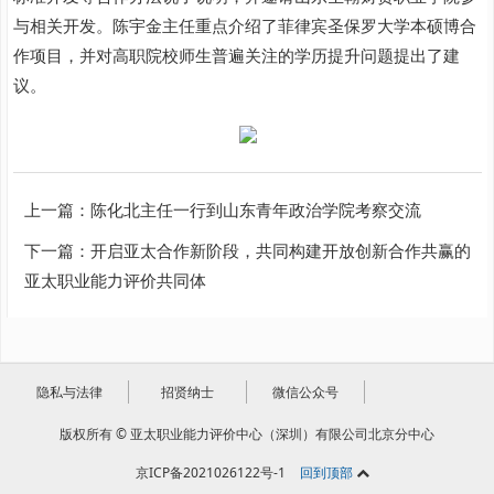
与相关开发。陈宇金主任重点介绍了菲律宾圣保罗大学本硕博合
作项目，并对高职院校师生普遍关注的学历提升问题提出了建
议。
上一篇：
陈化北主任一行到山东青年政治学院考察交流
下一篇：
开启亚太合作新阶段，共同构建开放创新合作共赢的
亚太职业能力评价共同体
隐私与法律
招贤纳士
微信公众号
版权所有 © 亚太职业能力评价中心（深圳）有限公司北京分中心
京ICP备2021026122号-1
回到顶部