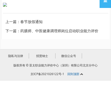
盟
上一篇：
春节放假通知
下一篇：
药膳师、中医健康调理师岗位启动职业能力评价
隐私与法律
招贤纳士
微信公众号
版权所有 © 亚太职业能力评价中心（深圳）有限公司北京分中心
京ICP备2021026122号-1
回到顶部