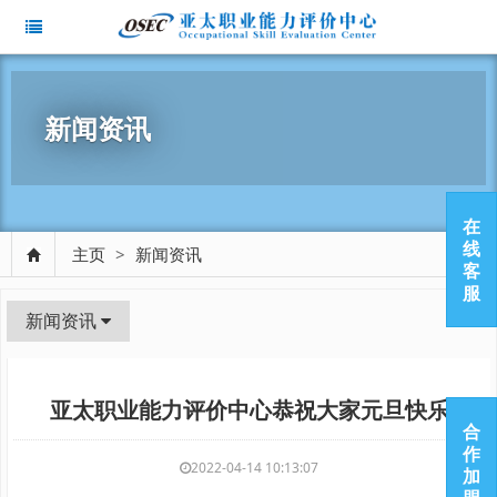
新闻资讯
在
线
主页
>
新闻资讯
客
服
新闻资讯
亚太职业能力评价中心恭祝大家元旦快乐
合
作
2022-04-14 10:13:07
加