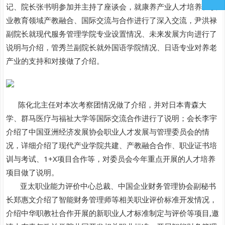
记、院长张书明参加并主持了座谈会，就康养产业人才培养、职
业教育领域产教融合、国际交流与合作进行了深入交流，尹洪禄
副院长就现代服务管理学院专业设置情况、未来发展方向进行了
说明与介绍，管秀兰副院长就外国语学院情况、日语专业对养老
产业的支持和对接做了介绍。
陈化北主任对本次考察团情况做了介绍，并对日本青森大
学、群马医疗与福祉大学等国际交流合作进行了说明；会长李宇
介绍了中国亚洲经济发展协会职业人才发展与管理委员会的情
况，详细介绍了现代产业学院共建、产教融合合作、职业证书培
训与考试、1+X项目合作等，对委员会今年重点开展的人才培养
项目做了说明。
亚太职业能力评价中心总裁、中国企业财务管理协会副秘书
长郑惠文介绍了智能财务管理师等相关职业评价标准开发情况，
介绍中华职教社合作开展的新职业人才标准制定与评价等项目,邀