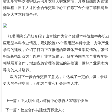
请山东青年政治学院共同开发相关职业标准、开展智能财务管理
师课程；日中人才协会合作交流中心主任陈宇金介绍了菲律宾圣
保罗大学本硕博合作。
张书明院长详细介绍了山青院作为首个普通本科院校举办职业
应用型本科专业情况，规划设置15个应用型本科专业，力争产业
学院的建设，介绍了目前正在推进的新媒体产业学院情况，张书
明院长指出双方可以在产业学院建设、研学协同养老产业办学等
领域展开合作，增加应急管理等领域的选修课，做好产业需求为
导向的人才培养。
双方就下一步合作交换了意见，并达成了一定的共识，争取
更大的合作空间，为地方产业和社会培养人才。
上一篇：
亚太职业能力评价中心恭祝大家端午快乐
下一篇：
校企合作共建优秀职业人才