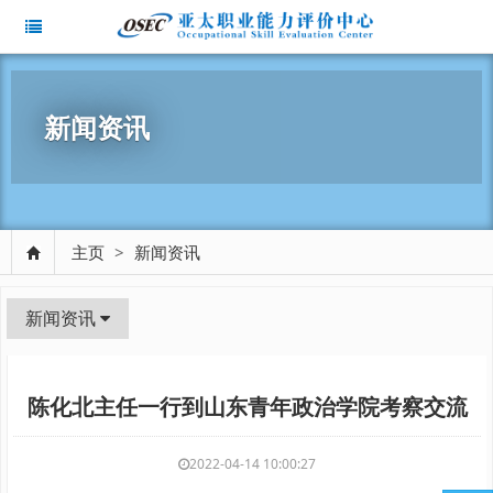
新闻资讯
主页
>
新闻资讯
新闻资讯
陈化北主任一行到山东青年政治学院考察交流
2022-04-14 10:00:27