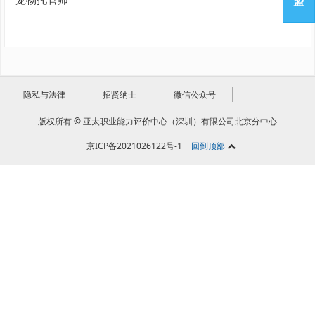
盟
隐私与法律
招贤纳士
微信公众号
版权所有 © 亚太职业能力评价中心（深圳）有限公司北京分中心
京ICP备2021026122号-1
回到顶部